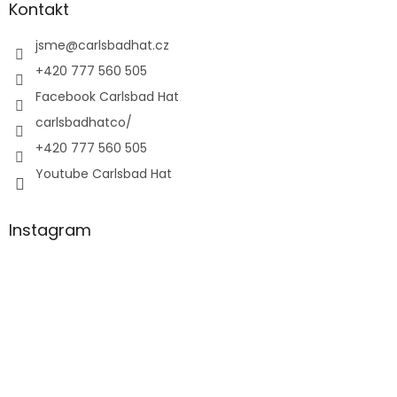
Kontakt
jsme
@
carlsbadhat.cz
+420 777 560 505
Facebook Carlsbad Hat
carlsbadhatco/
+420 777 560 505
Youtube Carlsbad Hat
Instagram