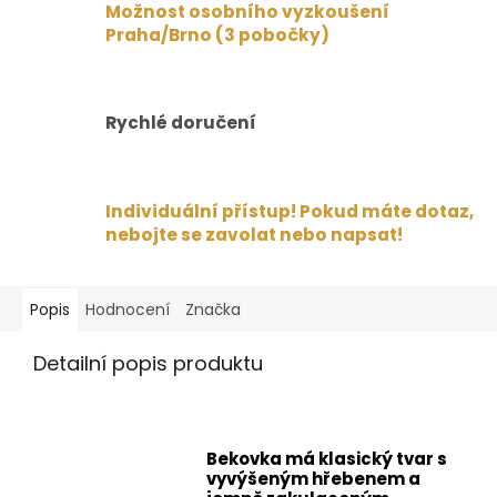
Možnost osobního vyzkoušení
Praha/Brno (3 pobočky)
Rychlé doručení
Individuální přístup! Pokud máte dotaz,
nebojte se zavolat nebo napsat!
Popis
Hodnocení
Značka
Detailní popis produktu
Bekovka má klasický tvar s
vyvýšeným hřebenem a