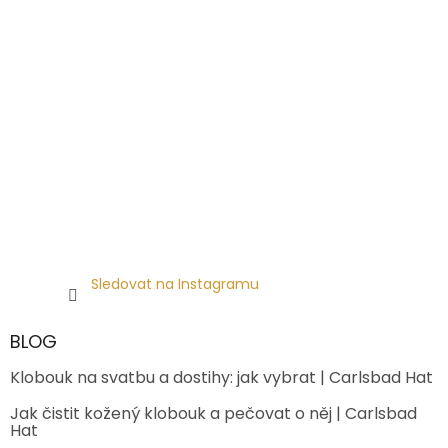
Sledovat na Instagramu
BLOG
Klobouk na svatbu a dostihy: jak vybrat | Carlsbad Hat
Jak čistit kožený klobouk a pečovat o něj | Carlsbad
Hat