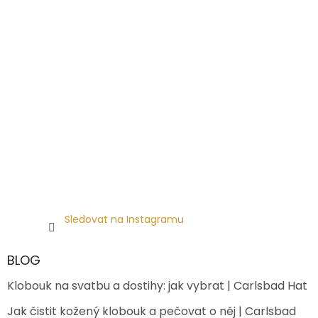
Sledovat na Instagramu
BLOG
Klobouk na svatbu a dostihy: jak vybrat | Carlsbad Hat
Jak čistit kožený klobouk a pečovat o něj | Carlsbad