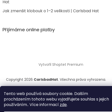
Hat
Jak zmenšit klobouk o 1–2 velikosti | Carlsbad Hat
Přijímáme online platby
Vytvořil Shoptet Premium
Copyright 2026
CarlsbadHat
. Všechna práva vyhrazena.
Tento web používá soubory cookie. Dalším
procházením tohoto webu vyjadřujete souhlas s jejich
používáním.. Více informací
zde
.