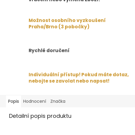
Možnost osobního vyzkoušení
Praha/Brno (3 pobočky)
Rychlé doručení
Individuální přístup! Pokud máte dotaz,
nebojte se zavolat nebo napsat!
Popis
Hodnocení
Značka
Detailní popis produktu