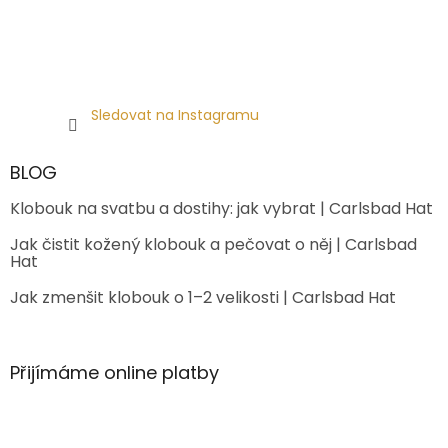
Sledovat na Instagramu
BLOG
Klobouk na svatbu a dostihy: jak vybrat | Carlsbad Hat
Jak čistit kožený klobouk a pečovat o něj | Carlsbad
Hat
Jak zmenšit klobouk o 1–2 velikosti | Carlsbad Hat
Přijímáme online platby