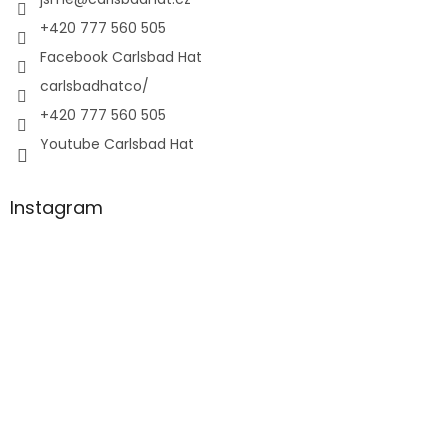
+420 777 560 505
Facebook Carlsbad Hat
carlsbadhatco/
+420 777 560 505
Youtube Carlsbad Hat
Instagram