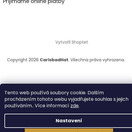
Přijímáme online platby
Vytvořil Shoptet
Copyright 2026
CarlsbadHat
. Všechna práva vyhrazena.
Tento web používá soubory cookie. Dalším
procházením tohoto webu vyjadřujete souhlas s jejich
používáním.. Více informací
zde
.
Nastavení