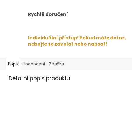
Rychlé doručení
Individuální přístup! Pokud máte dotaz,
nebojte se zavolat nebo napsat!
Popis
Hodnocení
Značka
Detailní popis produktu