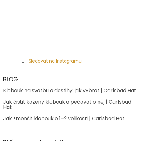
Sledovat na Instagramu
BLOG
Klobouk na svatbu a dostihy: jak vybrat | Carlsbad Hat
Jak čistit kožený klobouk a pečovat o něj | Carlsbad
Hat
Jak zmenšit klobouk o 1–2 velikosti | Carlsbad Hat