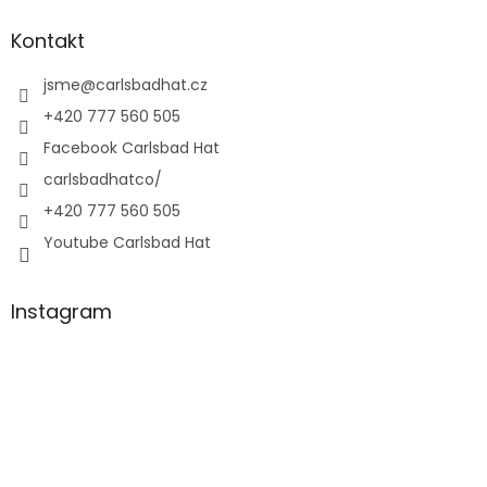
Kontakt
jsme
@
carlsbadhat.cz
+420 777 560 505
Facebook Carlsbad Hat
carlsbadhatco/
+420 777 560 505
Youtube Carlsbad Hat
Instagram