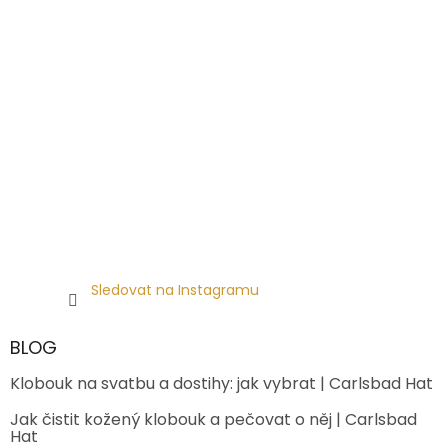
Sledovat na Instagramu
BLOG
Klobouk na svatbu a dostihy: jak vybrat | Carlsbad Hat
Jak čistit kožený klobouk a pečovat o něj | Carlsbad
Hat