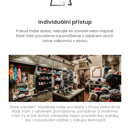
Individuální přístup
Pokud máte dotaz, nebojte se zavolat nebo napsat.
Rádi Vám poradíme a pomůžeme s výběrem zboží.
Jsme odborníci v oboru.
Stále váháte? Navštivte naše prodejny v Praze nebo Brně.
Rádi Vám s výběrem pomůžeme, poradíme a změříme
Vás! Vy si tak domů odnesete nejen parádní kus šatníku,
ale i individuální zážitek z nákupu klobouků!