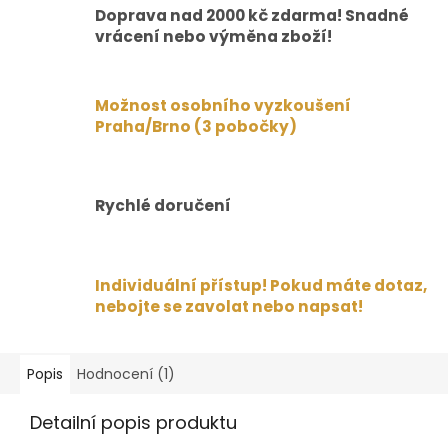
Doprava nad 2000 kč zdarma! Snadné
vrácení nebo výměna zboží!
Možnost osobního vyzkoušení
Praha/Brno (3 pobočky)
Rychlé doručení
Individuální přístup! Pokud máte dotaz,
nebojte se zavolat nebo napsat!
Popis
Hodnocení (1)
Detailní popis produktu