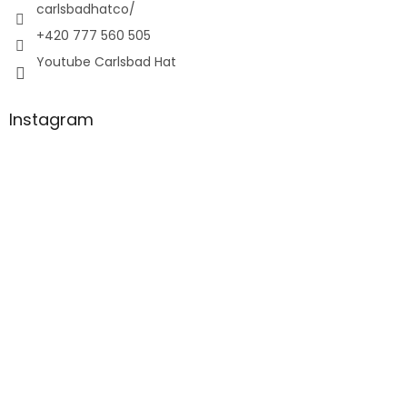
carlsbadhatco/
+420 777 560 505
Youtube Carlsbad Hat
Instagram