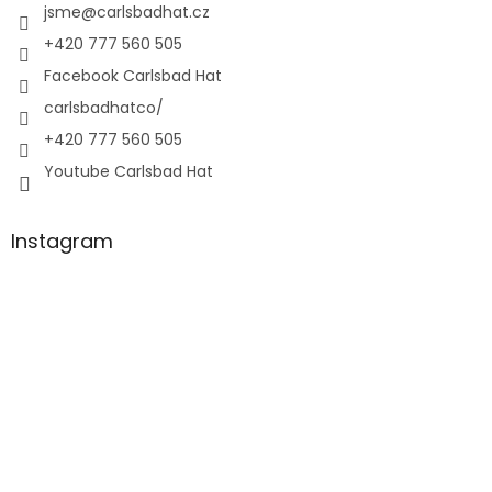
jsme
@
carlsbadhat.cz
+420 777 560 505
Facebook Carlsbad Hat
carlsbadhatco/
+420 777 560 505
Youtube Carlsbad Hat
Instagram