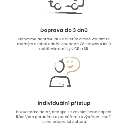
Doprava do 3 dnů
Nabízíme dopravu až ke dveřím a také variantu s
možným osobní odběr v podobě Zásilkovny s 1000
odběrnými místy v ČR a SR.
Individuální přístup
Pokud máte dotaz, nebojte se zavolat nebo napsat.
Rádi Vám poradíme a pomůžeme s výběrem zboží.
Jsme odborníci v oboru.