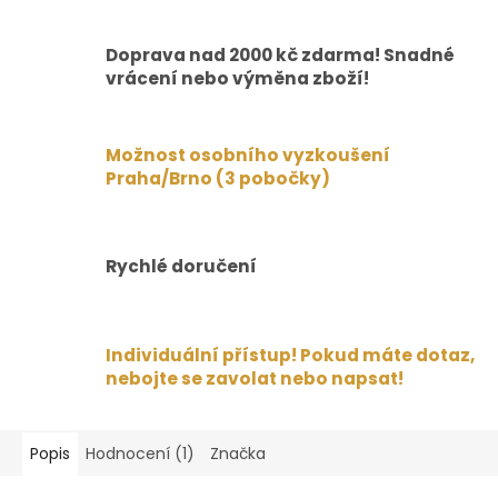
Doprava nad 2000 kč zdarma! Snadné
vrácení nebo výměna zboží!
Možnost osobního vyzkoušení
Praha/Brno (3 pobočky)
Rychlé doručení
Individuální přístup! Pokud máte dotaz,
nebojte se zavolat nebo napsat!
Popis
Hodnocení (1)
Značka