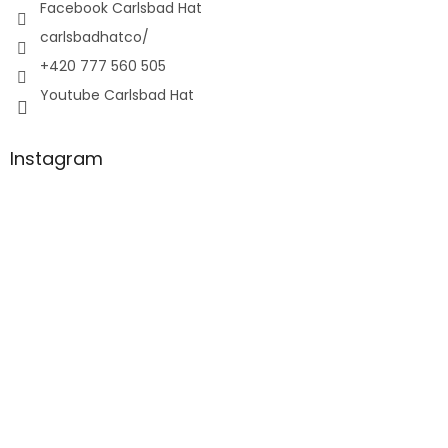
Facebook Carlsbad Hat
carlsbadhatco/
+420 777 560 505
Youtube Carlsbad Hat
Instagram