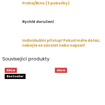
Praha/Brno (3 pobočky)
Rychlé doručení
Individuální přístup! Pokud máte dotaz,
nebojte se zavolat nebo napsat!
Související produkty
Akce
Akce
Bestseller