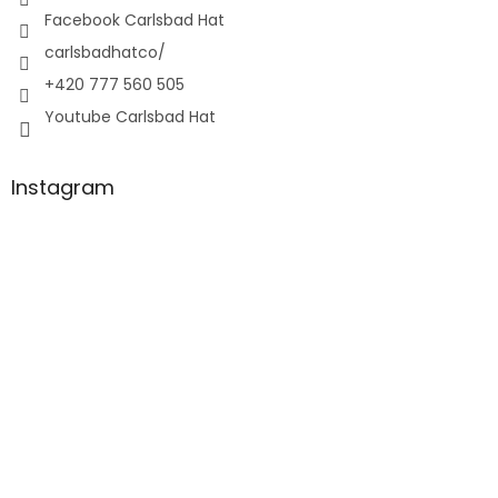
Facebook Carlsbad Hat
carlsbadhatco/
+420 777 560 505
Youtube Carlsbad Hat
Instagram