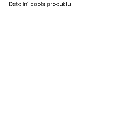
Detailní popis produktu
krempa