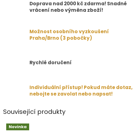
Doprava nad 2000 kč zdarma! Snadné
vrácení nebo výměna zboží!
Možnost osobního vyzkoušení
Praha/Brno (3 pobočky)
Rychlé doručení
Individuální přístup! Pokud máte dotaz,
nebojte se zavolat nebo napsat!
Související produkty
Novinka