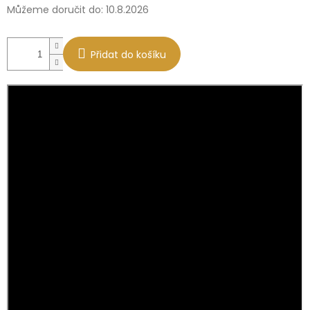
Můžeme doručit do:
10.8.2026
Přidat do košíku