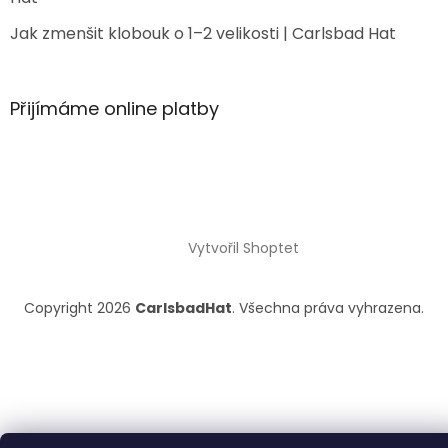
Jak zmenšit klobouk o 1–2 velikosti | Carlsbad Hat
Přijímáme online platby
Vytvořil Shoptet
Copyright 2026
CarlsbadHat
. Všechna práva vyhrazena.