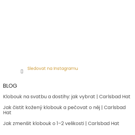
Sledovat na Instagramu
BLOG
Klobouk na svatbu a dostihy: jak vybrat | Carlsbad Hat
Jak čistit kožený klobouk a pečovat o něj | Carlsbad
Hat
Jak zmenšit klobouk o 1–2 velikosti | Carlsbad Hat