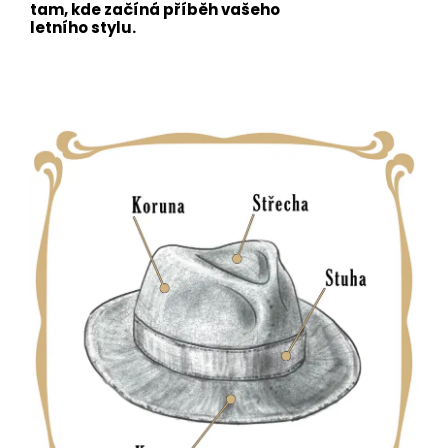
tam, kde začíná příběh vašeho
letního stylu.