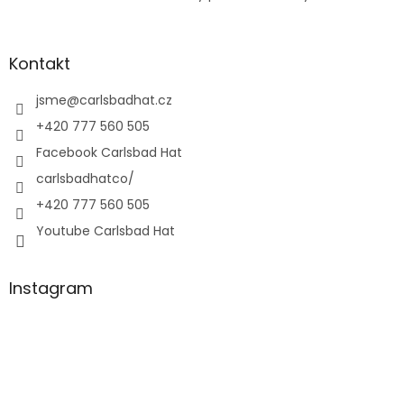
Kontakt
jsme
@
carlsbadhat.cz
+420 777 560 505
Facebook Carlsbad Hat
carlsbadhatco/
+420 777 560 505
Youtube Carlsbad Hat
Instagram