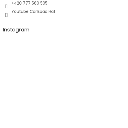
+420 777 560 505
Youtube Carlsbad Hat
Instagram