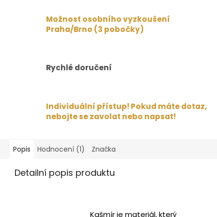
Možnost osobního vyzkoušení
Praha/Brno (3 pobočky)
Rychlé doručení
Individuální přístup! Pokud máte dotaz,
nebojte se zavolat nebo napsat!
Popis
Hodnocení (1)
Značka
Detailní popis produktu
Kašmír je materiál, který