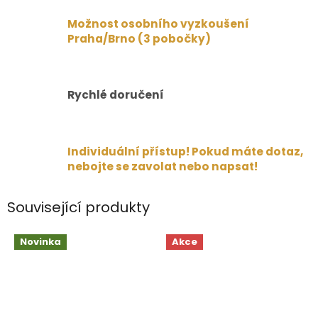
Možnost osobního vyzkoušení
Praha/Brno (3 pobočky)
Rychlé doručení
Individuální přístup! Pokud máte dotaz,
nebojte se zavolat nebo napsat!
Související produkty
Novinka
Akce