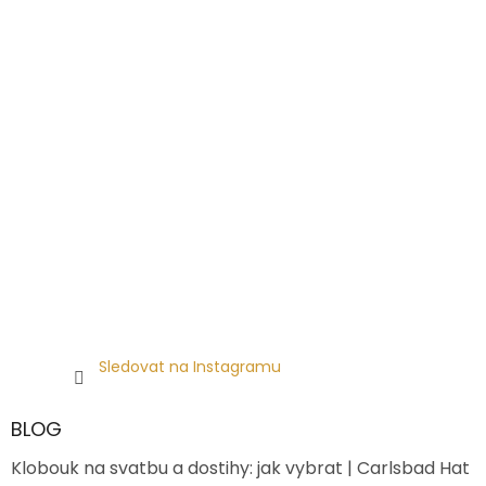
Sledovat na Instagramu
BLOG
Klobouk na svatbu a dostihy: jak vybrat | Carlsbad Hat