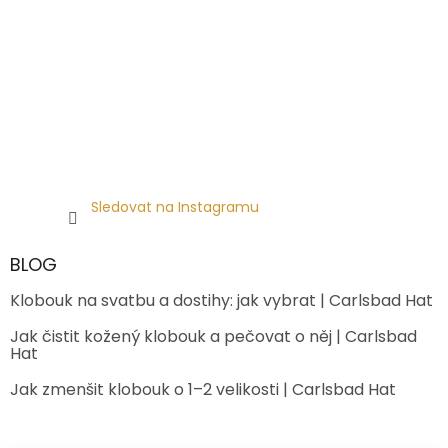
Sledovat na Instagramu
BLOG
Klobouk na svatbu a dostihy: jak vybrat | Carlsbad Hat
Jak čistit kožený klobouk a pečovat o něj | Carlsbad
Hat
Jak zmenšit klobouk o 1–2 velikosti | Carlsbad Hat