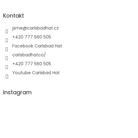
Kontakt
jsme
@
carlsbadhat.cz
+420 777 560 505
Facebook Carlsbad Hat
carlsbadhatco/
+420 777 560 505
Youtube Carlsbad Hat
Instagram