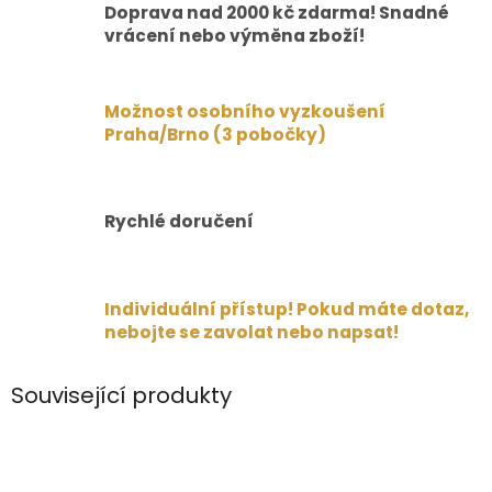
Doprava nad 2000 kč zdarma! Snadné
vrácení nebo výměna zboží!
Možnost osobního vyzkoušení
Praha/Brno (3 pobočky)
Rychlé doručení
Individuální přístup! Pokud máte dotaz,
nebojte se zavolat nebo napsat!
Související produkty