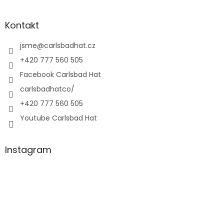
Kontakt
jsme
@
carlsbadhat.cz
+420 777 560 505
Facebook Carlsbad Hat
carlsbadhatco/
+420 777 560 505
Youtube Carlsbad Hat
Instagram