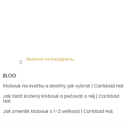
Sledovat na Instagramu
BLOG
Klobouk na svatbu a dostihy: jak vybrat | Carlsbad Hat
Jak čistit kožený klobouk a pečovat o něj | Carlsbad
Hat
Jak zmenšit klobouk o 1–2 velikosti | Carlsbad Hat