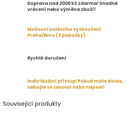
Doprava nad 2000 kč zdarma! Snadné
vrácení nebo výměna zboží!
Možnost osobního vyzkoušení
Praha/Brno (3 pobočky)
Rychlé doručení
Individuální přístup! Pokud máte dotaz,
nebojte se zavolat nebo napsat!
Související produkty