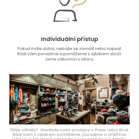
Individuální přístup
Pokud máte dotaz, nebojte se zavolat nebo napsat.
Rádi Vám poradíme a pomůžeme s výběrem zboží.
Jsme odborníci v oboru.
Stále váháte? Navštivte naše prodejny v Praze nebo Brně.
Rádi Vám s výběrem pomůžeme, poradíme a změříme