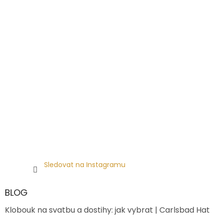
Sledovat na Instagramu
BLOG
Klobouk na svatbu a dostihy: jak vybrat | Carlsbad Hat