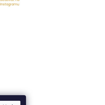
Instagramu