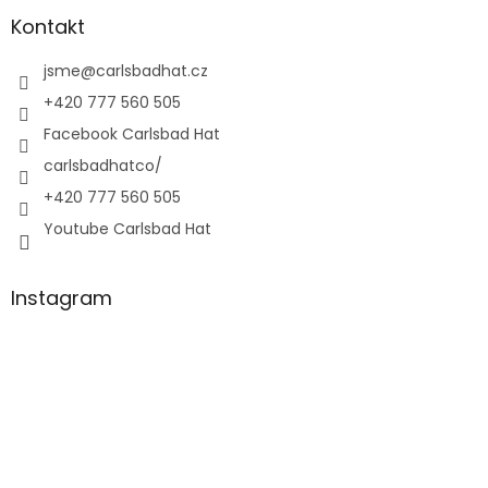
Kontakt
jsme
@
carlsbadhat.cz
+420 777 560 505
Facebook Carlsbad Hat
carlsbadhatco/
+420 777 560 505
Youtube Carlsbad Hat
Instagram