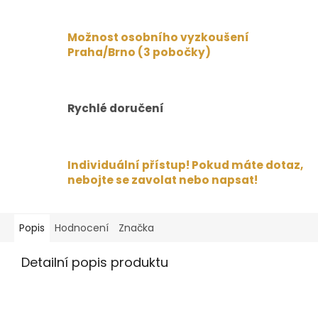
Možnost osobního vyzkoušení
Praha/Brno (3 pobočky)
Rychlé doručení
Individuální přístup! Pokud máte dotaz,
nebojte se zavolat nebo napsat!
Popis
Hodnocení
Značka
Detailní popis produktu