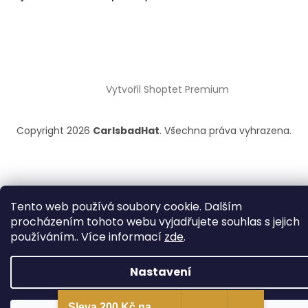
Vytvořil Shoptet Premium
Copyright 2026
CarlsbadHat
. Všechna práva vyhrazena.
Tento web používá soubory cookie. Dalším
procházením tohoto webu vyjadřujete souhlas s jejich
používáním.. Více informací
zde
.
Nastavení
Sleva 200 Kč na