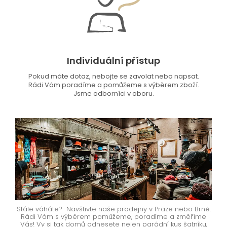
Individuální přístup
Pokud máte dotaz, nebojte se zavolat nebo napsat.
Rádi Vám poradíme a pomůžeme s výběrem zboží.
Jsme odborníci v oboru.
Stále váháte? Navštivte naše prodejny v Praze nebo Brně.
Rádi Vám s výběrem pomůžeme, poradíme a změříme
Vás! Vy si tak domů odnesete nejen parádní kus šatníku,