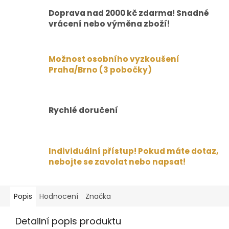
Doprava nad 2000 kč zdarma! Snadné
vrácení nebo výměna zboží!
Možnost osobního vyzkoušení
Praha/Brno (3 pobočky)
Rychlé doručení
Individuální přístup! Pokud máte dotaz,
nebojte se zavolat nebo napsat!
Popis
Hodnocení
Značka
Detailní popis produktu