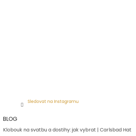
Sledovat na Instagramu
BLOG
Klobouk na svatbu a dostihy: jak vybrat | Carlsbad Hat