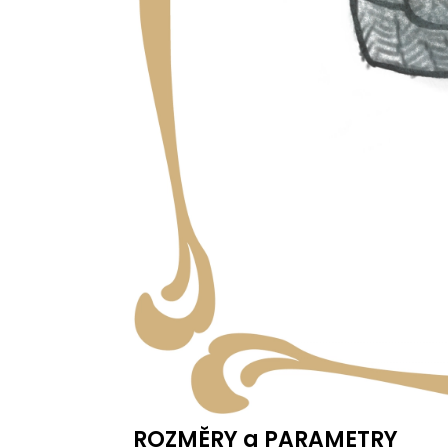
ROZMĚRY a PARAMETRY