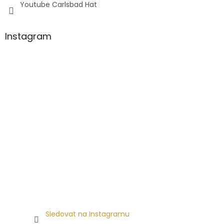
Youtube Carlsbad Hat
Instagram
Sledovat na Instagramu