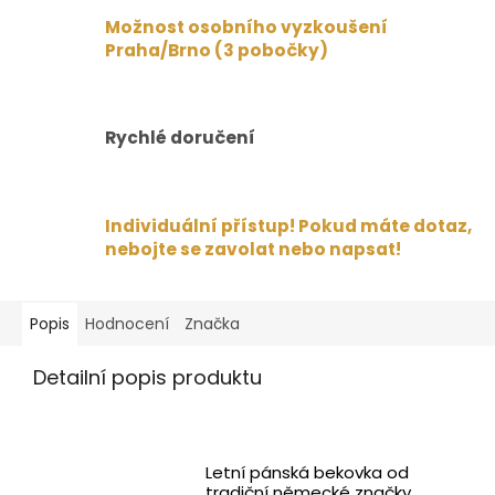
Možnost osobního vyzkoušení
Praha/Brno (3 pobočky)
Rychlé doručení
Individuální přístup! Pokud máte dotaz,
nebojte se zavolat nebo napsat!
Popis
Hodnocení
Značka
Detailní popis produktu
Letní pánská bekovka od
tradiční německé značky