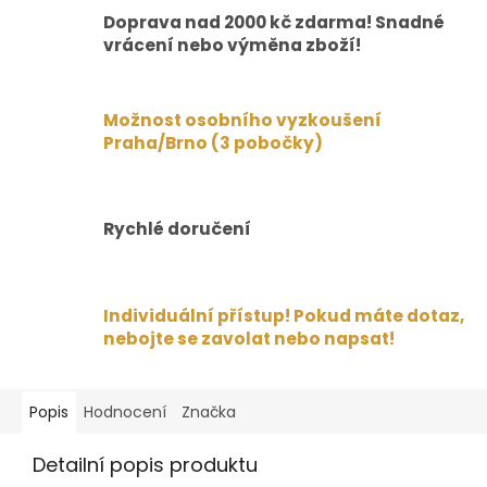
Doprava nad 2000 kč zdarma! Snadné
vrácení nebo výměna zboží!
Možnost osobního vyzkoušení
Praha/Brno (3 pobočky)
Rychlé doručení
Individuální přístup! Pokud máte dotaz,
nebojte se zavolat nebo napsat!
Popis
Hodnocení
Značka
Detailní popis produktu