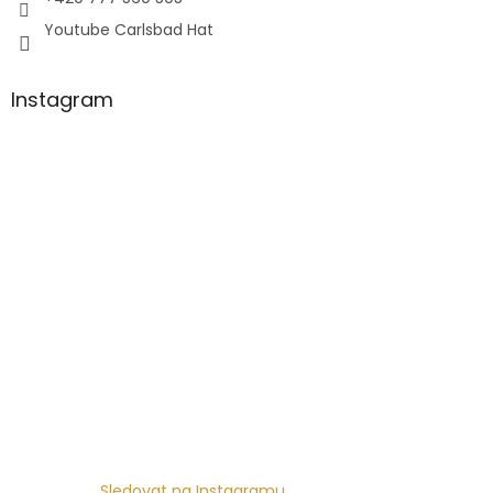
Youtube Carlsbad Hat
Instagram
Sledovat na Instagramu