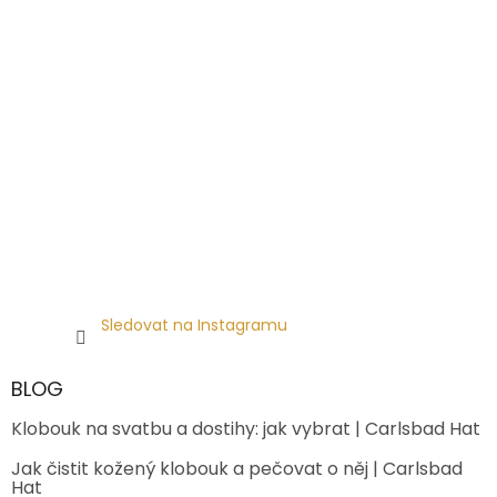
Sledovat na Instagramu
BLOG
Klobouk na svatbu a dostihy: jak vybrat | Carlsbad Hat
Jak čistit kožený klobouk a pečovat o něj | Carlsbad
Hat