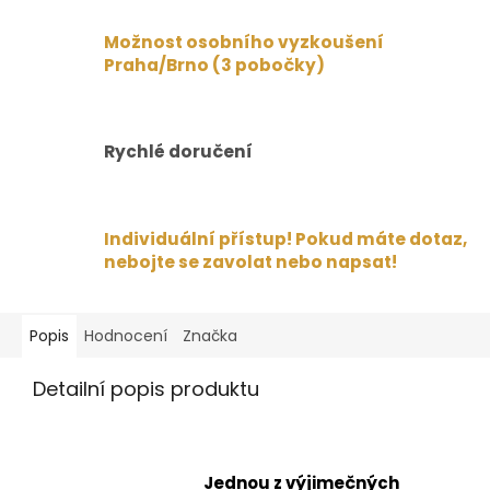
Možnost osobního vyzkoušení
Praha/Brno (3 pobočky)
Rychlé doručení
Individuální přístup! Pokud máte dotaz,
nebojte se zavolat nebo napsat!
Popis
Hodnocení
Značka
Detailní popis produktu
Jednou z výjimečných